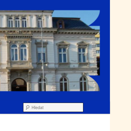
Hledat