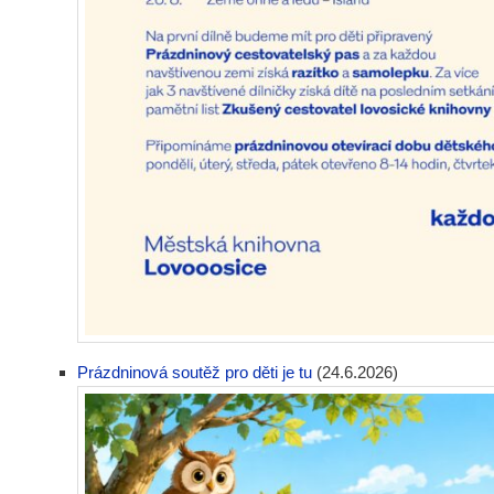
Prázdninová soutěž pro děti je tu
(24.6.2026)