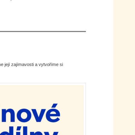
její zajímavosti a vytvoříme si