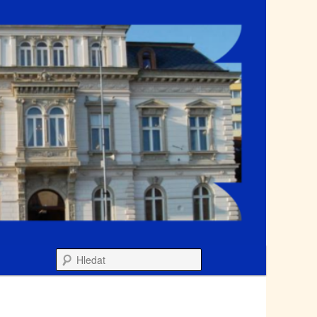
Hledat