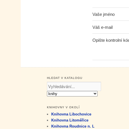
Vaše jméno
Váš e-mail
Opište kontrolní kó
HLEDAT V KATALOGU
KNIHOVNY V OKOLÍ
Knihovna Libochovice
Knihovna Litoměřice
Knihovna Roudnice n. L