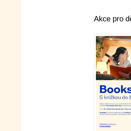
Akce pro d