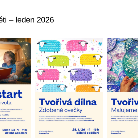
ěti – leden 2026