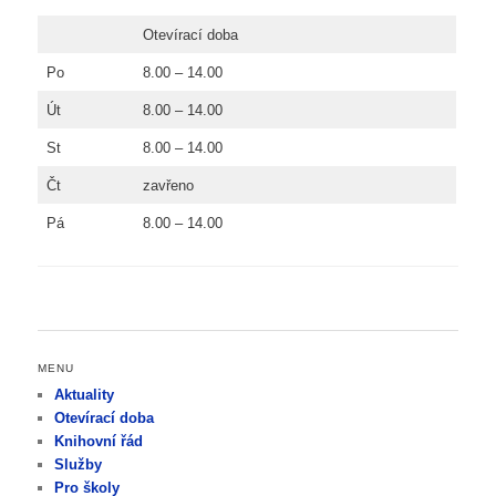
Otevírací doba
Po
8.00 – 14.00
Út
8.00 – 14.00
St
8.00 – 14.00
Čt
zavřeno
Pá
8.00 – 14.00
MENU
Aktuality
Otevírací doba
Knihovní řád
Služby
Pro školy