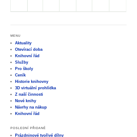
MENU
Aktuality
Otevírací doba
Knihovní řád
Služby
Pro školy
Ceník
Historie knihovny
3D virtuální prohlídka
Z naší činnosti
Nové knihy
Návrhy na nákup
Knihovní řád
POSLEDNÍ PŘIDANÉ
Prázdninové tvořivé dílny