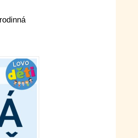
 rodinná