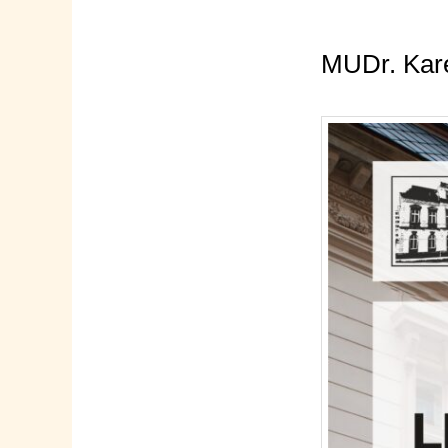
MUDr. Kare