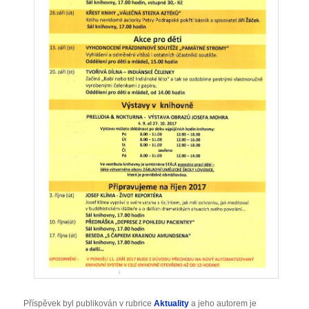
Příspěvek byl publikován v rubrice
Aktuality
a jeho autorem je