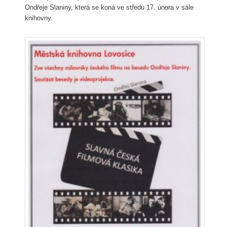
Ondřeje Slaniny, která se koná ve středu 17. února v sále
knihovny.