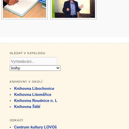
HLEDAT V KATALOGU
KNIHOVNY V OKOLÍ
Knihovna Libochovice
Knihovna Litoměřice
Knihovna Roudnice n. L
Knihovna Štětí
ODKAZY
Centrum kultury LOVOš