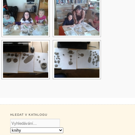
HLEDAT V KATALOGU