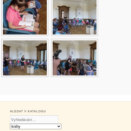
HLEDAT V KATALOGU