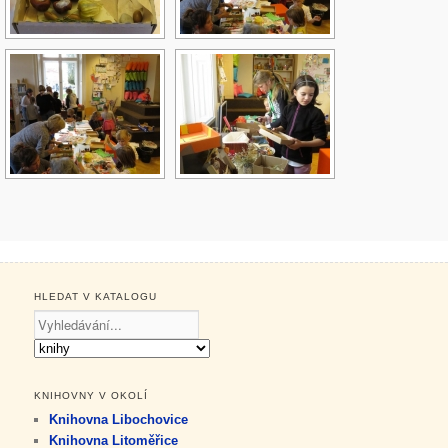
HLEDAT V KATALOGU
KNIHOVNY V OKOLÍ
Knihovna Libochovice
Knihovna Litoměřice