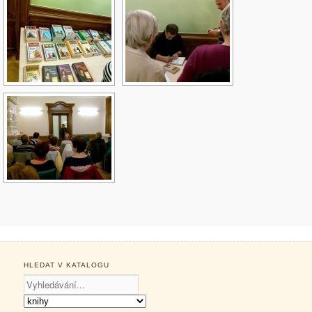
HLEDAT V KATALOGU