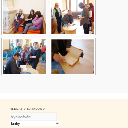
HLEDAT V KATALOGU