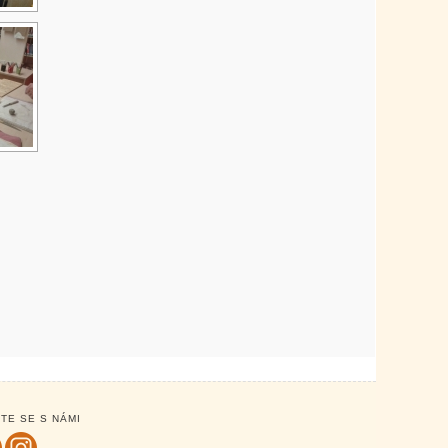
TE SE S NÁMI